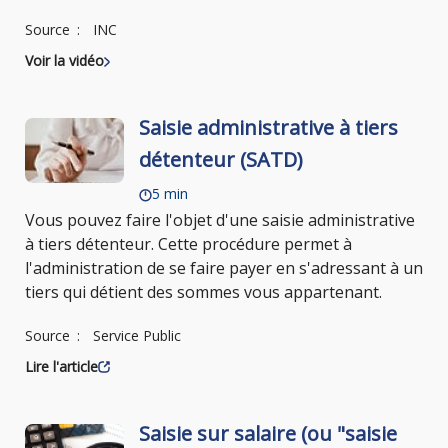
Source
INC
Voir la vidéo
Saisie administrative à tiers
détenteur (SATD)
5 min
Vous pouvez faire l'objet d'une saisie administrative
à tiers détenteur. Cette procédure permet à
l'administration de se faire payer en s'adressant à un
tiers qui détient des sommes vous appartenant.
Source
Service Public
Lire l'article
Saisie sur salaire (ou "saisie