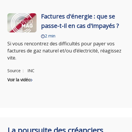
Factures d'énergie : que se
passe-t-il en cas d'impayés ?
2 min
Si vous rencontrez des difficultés pour payer vos
factures de gaz naturel et/ou d’électricité, réagissez
vite.
Source
INC
Voir la vidéo
La poursuite des créanciers