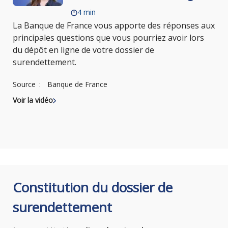
4 min
La Banque de France vous apporte des réponses aux
principales questions que vous pourriez avoir lors
du dépôt en ligne de votre dossier de
surendettement.
Source
Banque de France
Voir la vidéo
Constitution du dossier de
surendettement