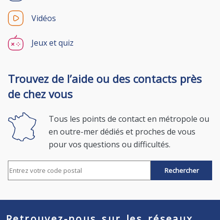
Vidéos
Jeux et quiz
Trouvez de l’aide ou des contacts près
de chez vous
Tous les points de contact en métropole ou
en outre-mer dédiés et proches de vous
pour vos questions ou difficultés.
Rechercher par code postal
Retrouvez-nous sur les réseaux