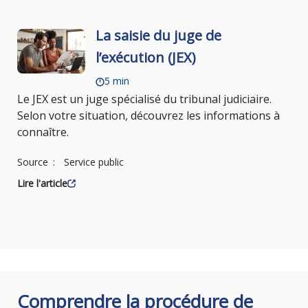
La saisie du juge de
l’exécution (JEX)
5 min
Le JEX est un juge spécialisé du tribunal judiciaire.
Selon votre situation, découvrez les informations à
connaître.
Source
Service public
Lire l'article
Comprendre la procédure de