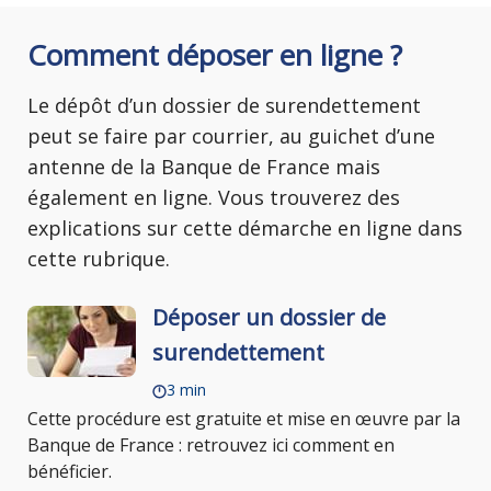
Comment déposer en ligne ?
Le dépôt d’un dossier de surendettement
peut se faire par courrier, au guichet d’une
antenne de la Banque de France mais
également en ligne. Vous trouverez des
explications sur cette démarche en ligne dans
cette rubrique.
Déposer un dossier de
surendettement
3 min
Cette procédure est gratuite et mise en œuvre par la
Banque de France : retrouvez ici comment en
bénéficier.