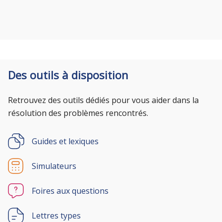
Des outils à disposition
Retrouvez des outils dédiés pour vous aider dans la
résolution des problèmes rencontrés.
Guides et lexiques
Simulateurs
Foires aux questions
Lettres types