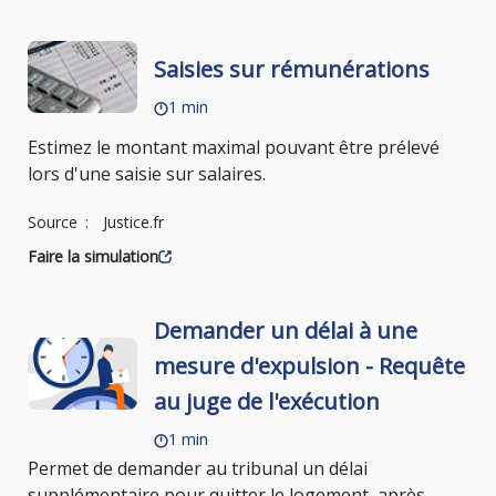
Saisies sur rémunérations
1 min
Estimez le montant maximal pouvant être prélevé
lors d'une saisie sur salaires.
Source
Justice.fr
Faire la simulation
Demander un délai à une
mesure d'expulsion - Requête
au juge de l'exécution
1 min
Permet de demander au tribunal un délai
supplémentaire pour quitter le logement, après