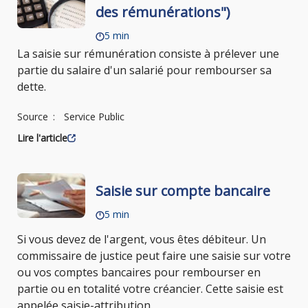
des rémunérations")
5 min
La saisie sur rémunération consiste à prélever une
partie du salaire d'un salarié pour rembourser sa
dette.
Source
Service Public
Lire l'article
Saisie sur compte bancaire
5 min
Si vous devez de l'argent, vous êtes débiteur. Un
commissaire de justice peut faire une saisie sur votre
ou vos comptes bancaires pour rembourser en
partie ou en totalité votre créancier. Cette saisie est
appelée saisie-attribution.