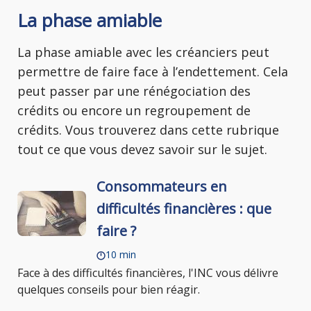
La phase amiable
La phase amiable avec les créanciers peut
permettre de faire face à l’endettement. Cela
peut passer par une rénégociation des
crédits ou encore un regroupement de
crédits. Vous trouverez dans cette rubrique
tout ce que vous devez savoir sur le sujet.
Consommateurs en
difficultés financières : que
faire ?
10 min
Face à des difficultés financières, l'INC vous délivre
quelques conseils pour bien réagir.