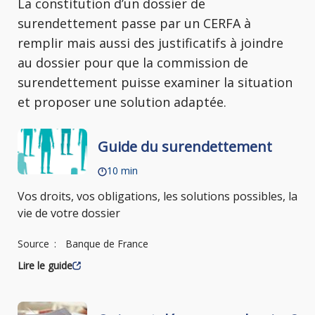
La constitution d’un dossier de
surendettement passe par un CERFA à
remplir mais aussi des justificatifs à joindre
au dossier pour que la commission de
surendettement puisse examiner la situation
et proposer une solution adaptée.
Guide du surendettement
10 min
Vos droits, vos obligations, les solutions possibles, la
vie de votre dossier
Source
Banque de France
Lire le guide