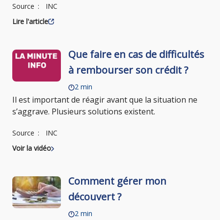
Source
INC
Lire l'article
Que faire en cas de difficultés
à rembourser son crédit ?
2 min
Il est important de réagir avant que la situation ne
s’aggrave. Plusieurs solutions existent.
Source
INC
Voir la vidéo
Comment gérer mon
découvert ?
2 min