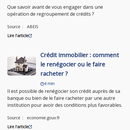
Que savoir avant de vous engager dans une
opération de regroupement de crédits ?
Source
ABEIS
Lire l'article
Crédit immobilier : comment
le renégocier ou le faire
racheter ?
4 min
Il est possible de renégocier son crédit auprès de sa
banque ou bien de le faire racheter par une autre
institution pour avoir des conditions plus favorables.
Source
economie.gouv.fr
Lire l'article