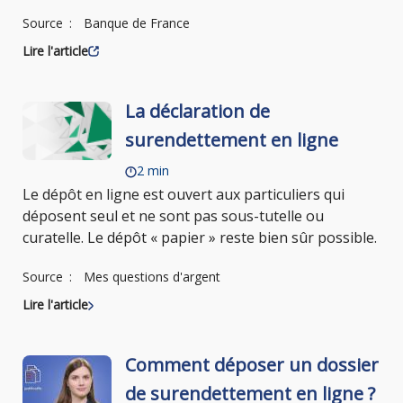
Source
Banque de France
Lire l'article
La déclaration de
surendettement en ligne
2 min
Le dépôt en ligne est ouvert aux particuliers qui
déposent seul et ne sont pas sous-tutelle ou
curatelle. Le dépôt « papier » reste bien sûr possible.
Source
Mes questions d'argent
Lire l'article
Comment déposer un dossier
de surendettement en ligne ?