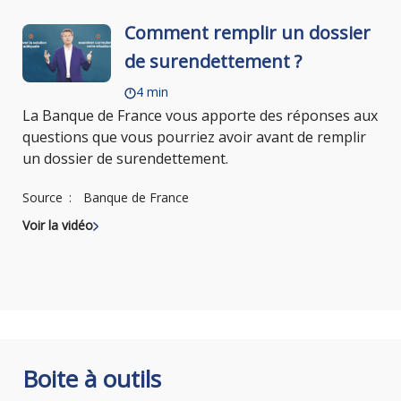
Comment remplir un dossier
de surendettement ?
4 min
La Banque de France vous apporte des réponses aux
questions que vous pourriez avoir avant de remplir
un dossier de surendettement.
Source
Banque de France
Voir la vidéo
Boite à outils