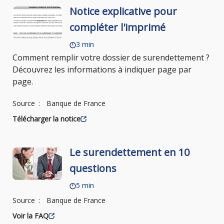
Notice explicative pour
compléter l'imprimé
3 min
Comment remplir votre dossier de surendettement ?
Découvrez les informations à indiquer page par
page.
Source
Banque de France
Télécharger la notice
Le surendettement en 10
questions
5 min
Source
Banque de France
Voir la FAQ