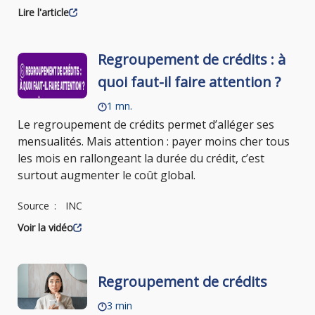
Lire l'article
Regroupement de crédits : à
quoi faut-il faire attention ?
1 mn.
Le regroupement de crédits permet d’alléger ses
mensualités. Mais attention : payer moins cher tous
les mois en rallongeant la durée du crédit, c’est
surtout augmenter le coût global.
Source
INC
Voir la vidéo
Regroupement de crédits
3 min