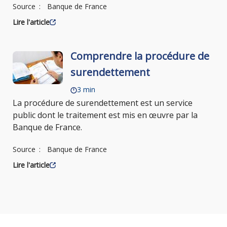
Source
Banque de France
Lire l'article
Comprendre la procédure de
surendettement
3 min
La procédure de surendettement est un service
public dont le traitement est mis en œuvre par la
Banque de France.
Source
Banque de France
Lire l'article