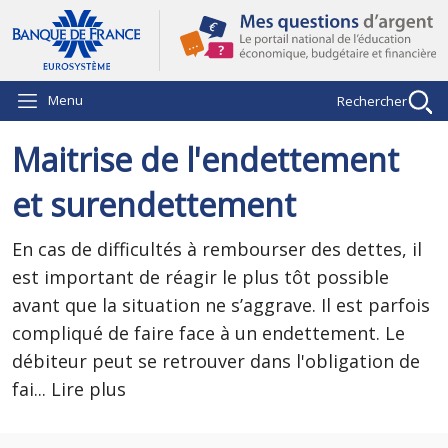
Aller au contenu principal
Menu
Rechercher
Maitrise de l'endettement
et surendettement
En cas de difficultés à rembourser des dettes, il
est important de réagir le plus tôt possible
avant que la situation ne s’aggrave. Il est parfois
compliqué de faire face à un endettement. Le
débiteur peut se retrouver dans l'obligation de
fai
...
Lire plus