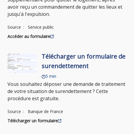
avoir reçu un commandement de quitter les lieux et
jusqu'à l'expulsion.
Source
Service public
Accéder au formulaire
Télécharger un formulaire de
surendettement
5 min
Vous souhaitez déposer une demande de traitement
de votre situation de surendettement ? Cette
procédure est gratuite.
Source
Banque de France
Télécharger un formulaire