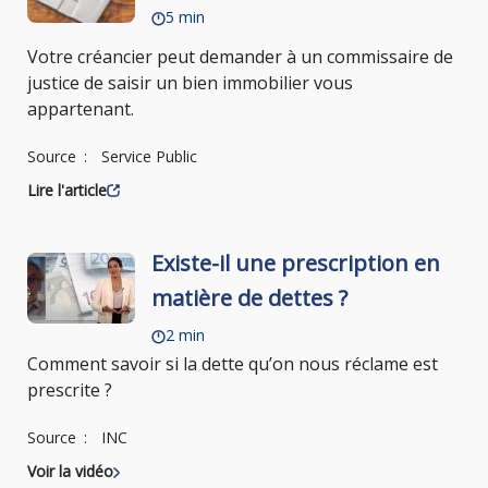
5 min
Votre créancier peut demander à un commissaire de
justice de saisir un bien immobilier vous
appartenant.
Source
Service Public
Lire l'article
Existe-il une prescription en
matière de dettes ?
2 min
Comment savoir si la dette qu’on nous réclame est
prescrite ?
Source
INC
Voir la vidéo