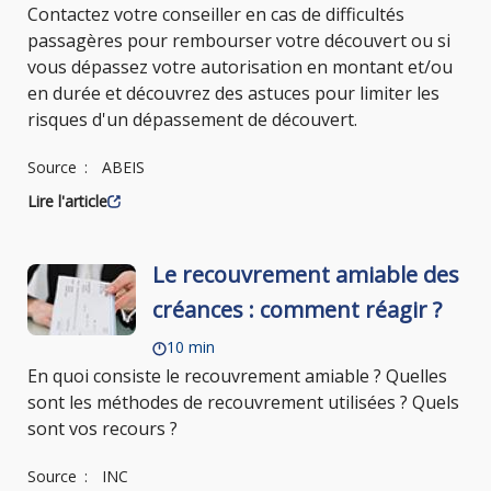
Contactez votre conseiller en cas de difficultés
passagères pour rembourser votre découvert ou si
vous dépassez votre autorisation en montant et/ou
en durée et découvrez des astuces pour limiter les
risques d'un dépassement de découvert.
Source
ABEIS
Lire l'article
Le recouvrement amiable des
créances : comment réagir ?
10 min
En quoi consiste le recouvrement amiable ? Quelles
sont les méthodes de recouvrement utilisées ? Quels
sont vos recours ?
Source
INC