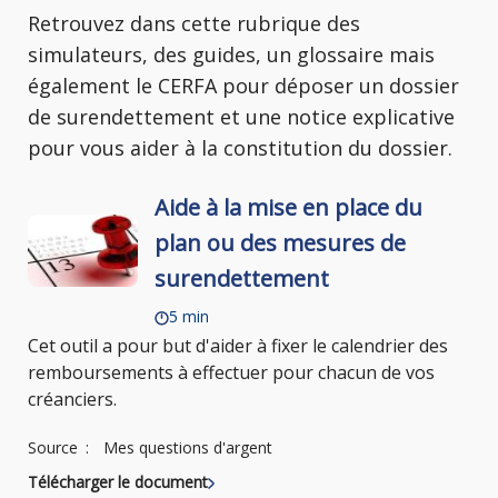
Retrouvez dans cette rubrique des
simulateurs, des guides, un glossaire mais
également le CERFA pour déposer un dossier
de surendettement et une notice explicative
pour vous aider à la constitution du dossier.
Aide à la mise en place du
plan ou des mesures de
surendettement
5 min
Cet outil a pour but d'aider à fixer le calendrier des
remboursements à effectuer pour chacun de vos
créanciers.
Source
Mes questions d'argent
Télécharger le document