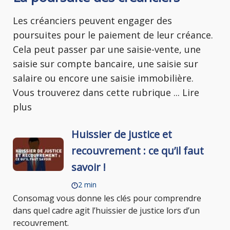
Les créanciers peuvent engager des
poursuites pour le paiement de leur créance.
Cela peut passer par une saisie-vente, une
saisie sur compte bancaire, une saisie sur
salaire ou encore une saisie immobilière.
Vous trouverez dans cette rubrique
...
Lire
plus
Huissier de justice et
recouvrement : ce qu’il faut
savoir !
2 min
Consomag vous donne les clés pour comprendre
dans quel cadre agit l’huissier de justice lors d’un
recouvrement.