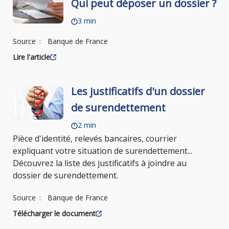
Qui peut déposer un dossier ?
3 min
Source
Banque de France
Lire l'article
Les justificatifs d'un dossier
de surendettement
2 min
Pièce d'identité, relevés bancaires, courrier
expliquant votre situation de surendettement...
Découvrez la liste des justificatifs à joindre au
dossier de surendettement.
Source
Banque de France
Télécharger le document