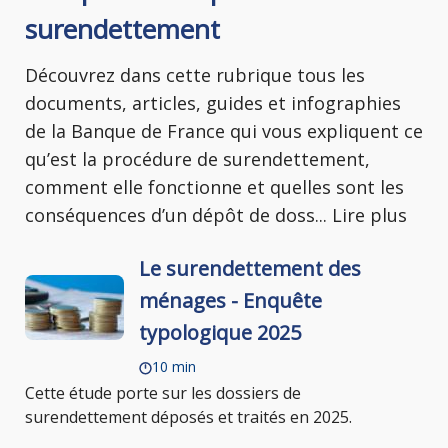
surendettement
Découvrez dans cette rubrique tous les
documents, articles, guides et infographies
de la Banque de France qui vous expliquent ce
qu’est la procédure de surendettement,
comment elle fonctionne et quelles sont les
conséquences d’un dépôt de doss
...
Lire plus
Le surendettement des
ménages - Enquête
typologique 2025
10 min
Cette étude porte sur les dossiers de
surendettement déposés et traités en 2025.