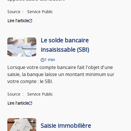
Source
Service Public
Lire l'article
Le solde bancaire
insaisissable (SBI)
1 min
Lorsque votre compte bancaire fait l'objet d'une
saisie, la banque laisse un montant minimum sur
votre compte : le SBI.
Source
Service Public
Lire l'article
Saisie immobilière