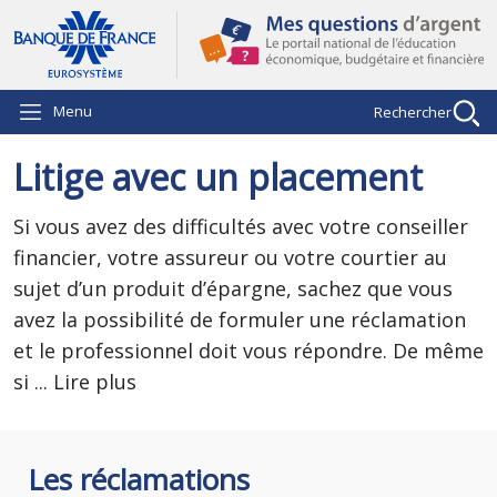
Aller au contenu principal
Menu
Rechercher
Litige avec un placement
Si vous avez des difficultés avec votre conseiller
financier, votre assureur ou votre courtier au
sujet d’un produit d’épargne, sachez que vous
avez la possibilité de formuler une réclamation
et le professionnel doit vous répondre. De même
si
...
Lire plus
Les réclamations