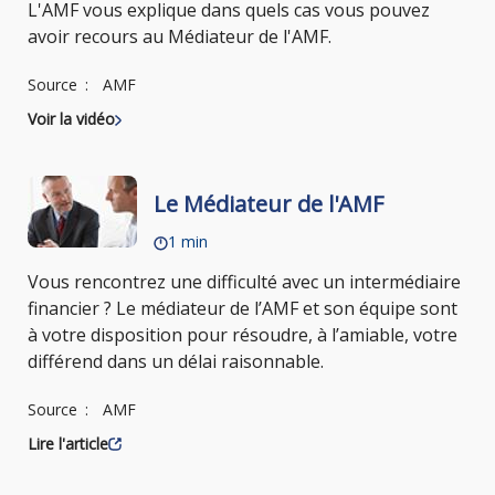
L'AMF vous explique dans quels cas vous pouvez
avoir recours au Médiateur de l'AMF.
Source
AMF
Voir la vidéo
Le Médiateur de l'AMF
1 min
Vous rencontrez une difficulté avec un intermédiaire
financier ? Le médiateur de l’AMF et son équipe sont
à votre disposition pour résoudre, à l’amiable, votre
différend dans un délai raisonnable.
Source
AMF
Lire l'article