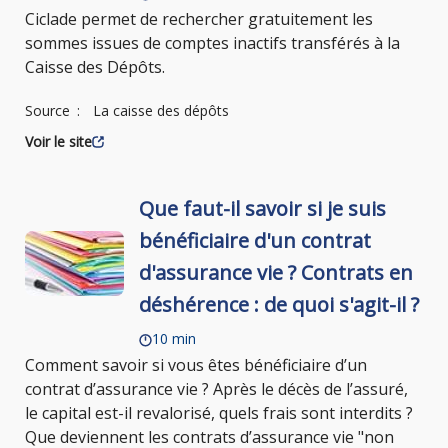
Ciclade permet de rechercher gratuitement les
sommes issues de comptes inactifs transférés à la
Caisse des Dépôts.
Source
La caisse des dépôts
Voir le site
Que faut-il savoir si je suis
bénéficiaire d'un contrat
d'assurance vie ? Contrats en
déshérence : de quoi s'agit-il ?
10 min
Comment savoir si vous êtes bénéficiaire d’un
contrat d’assurance vie ? Après le décès de l’assuré,
le capital est-il revalorisé, quels frais sont interdits ?
Que deviennent les contrats d’assurance vie "non