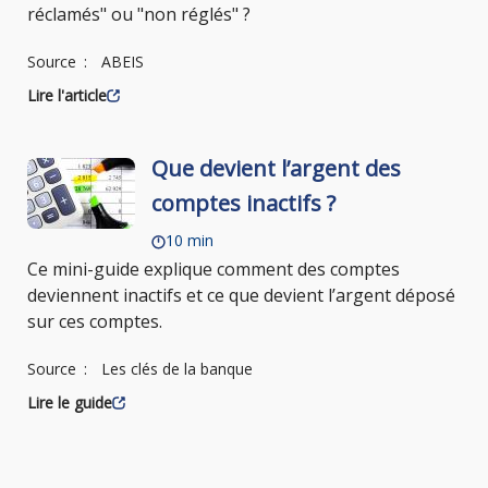
réclamés" ou "non réglés" ?
Source
ABEIS
Lire l'article
Que devient l’argent des
comptes inactifs ?
10 min
Ce mini-guide explique comment des comptes
deviennent inactifs et ce que devient l’argent déposé
sur ces comptes.
Source
Les clés de la banque
Lire le guide