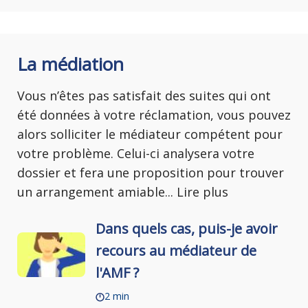
La médiation
Vous n’êtes pas satisfait des suites qui ont
été données à votre réclamation, vous pouvez
alors solliciter le médiateur compétent pour
votre problème. Celui-ci analysera votre
dossier et fera une proposition pour trouver
un arrangement amiable
...
Lire plus
Dans quels cas, puis-je avoir
recours au médiateur de
l'AMF ?
2 min