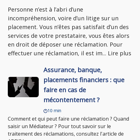
Personne n’est à l’abri d’une
incompréhension, voire d’un litige sur un
placement. Vous n’êtes pas satisfait d’un des
services de votre prestataire, vous êtes alors
en droit de déposer une réclamation. Pour
effectuer une réclamation, il est im
...
Lire plus
Assurance, banque,
placements financiers : que
faire en cas de
mécontentement ?
10 min
Comment et qui peut faire une réclamation ? Quand
saisir un Médiateur ? Pour tout savoir sur le
traitement des réclamations, consultez l'article de