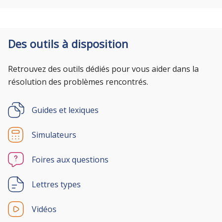
Des outils à disposition
Retrouvez des outils dédiés pour vous aider dans la
résolution des problèmes rencontrés.
Guides et lexiques
Simulateurs
Foires aux questions
Lettres types
Vidéos