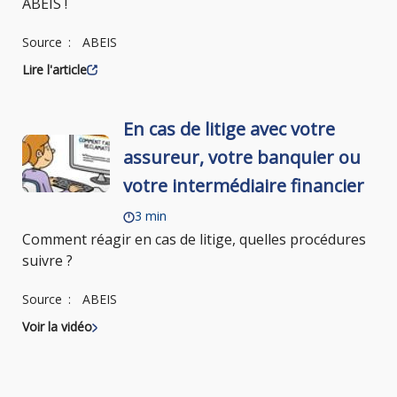
ABEIS !
Source
ABEIS
Lire l'article
En cas de litige avec votre
assureur, votre banquier ou
votre intermédiaire financier
3 min
Comment réagir en cas de litige, quelles procédures
suivre ?
Source
ABEIS
Voir la vidéo