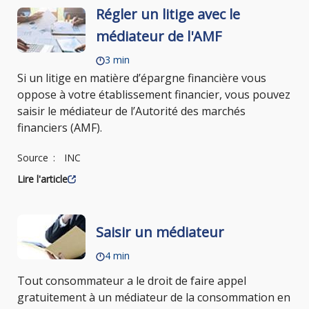
Régler un litige avec le
médiateur de l'AMF
3 min
Si un litige en matière d’épargne financière vous
oppose à votre établissement financier, vous pouvez
saisir le médiateur de l’Autorité des marchés
financiers (AMF).
Source
INC
Lire l'article
Saisir un médiateur
4 min
Tout consommateur a le droit de faire appel
gratuitement à un médiateur de la consommation en