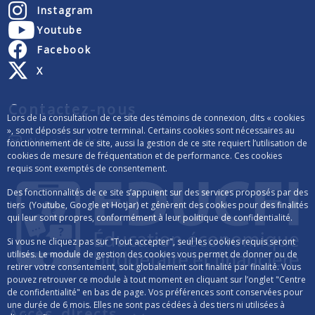
Instagram
Youtube
Facebook
X
Contactez-nous
Lors de la consultation de ce site des témoins de connexion, dits « cookies
», sont déposés sur votre terminal. Certains cookies sont nécessaires au
Nous joindre
fonctionnement de ce site, aussi la gestion de ce site requiert l’utilisation de
cookies de mesure de fréquentation et de performance. Ces cookies
requis sont exemptés de consentement.
Des fonctionnalités de ce site s’appuient sur des services proposés par des
tiers (Youtube, Google et Hotjar) et génèrent des cookies pour des finalités
qui leur sont propres, conformément à leur politique de confidentialité.
Si vous ne cliquez pas sur "Tout accepter", seul les cookies requis seront
utilisés. Le module de gestion des cookies vous permet de donner ou de
retirer votre consentement, soit globalement soit finalité par finalité. Vous
pouvez retrouver ce module à tout moment en cliquant sur l’onglet "Centre
de confidentialité" en bas de page. Vos préférences sont conservées pour
une durée de 6 mois. Elles ne sont pas cédées à des tiers ni utilisées à
Accès directs