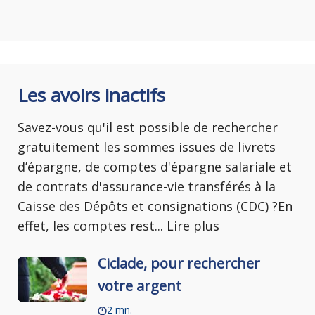
Les avoirs inactifs
Savez-vous qu'il est possible de rechercher
gratuitement les sommes issues de livrets
d’épargne, de comptes d'épargne salariale et
de contrats d'assurance-vie transférés à la
Caisse des Dépôts et consignations (CDC) ?En
effet, les comptes rest
...
Lire plus
Ciclade, pour rechercher
votre argent
2 mn.