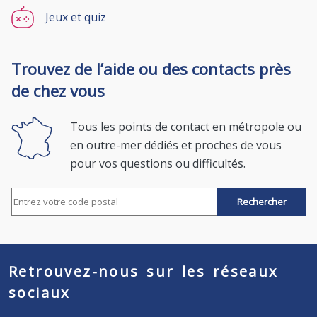
Jeux et quiz
Trouvez de l’aide ou des contacts près
de chez vous
Tous les points de contact en métropole ou
en outre-mer dédiés et proches de vous
pour vos questions ou difficultés.
Rechercher par code postal
Retrouvez-nous sur les réseaux
sociaux