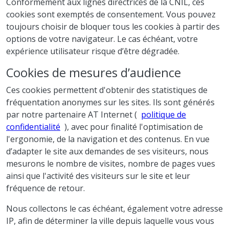
Conformément aux lignes directrices de la CNIL, ces
cookies sont exemptés de consentement. Vous pouvez
toujours choisir de bloquer tous les cookies à partir des
options de votre navigateur. Le cas échéant, votre
expérience utilisateur risque d’être dégradée.
Cookies de mesures d’audience
Ces cookies permettent d'obtenir des statistiques de
fréquentation anonymes sur les sites. Ils sont générés
par notre partenaire AT Internet (
politique de
confidentialité
), avec pour finalité l'optimisation de
l'ergonomie, de la navigation et des contenus. En vue
d’adapter le site aux demandes de ses visiteurs, nous
mesurons le nombre de visites, nombre de pages vues
ainsi que l'activité des visiteurs sur le site et leur
fréquence de retour.
Nous collectons le cas échéant, également votre adresse
IP, afin de déterminer la ville depuis laquelle vous vous