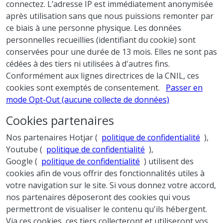
connectez. L’adresse IP est immédiatement anonymisée
après utilisation sans que nous puissions remonter par
ce biais à une personne physique. Les données
personnelles recueillies (identifiant du cookie) sont
conservées pour une durée de 13 mois. Elles ne sont pas
cédées à des tiers ni utilisées à d'autres fins.
Conformément aux lignes directrices de la CNIL, ces
cookies sont exemptés de consentement.
Passer en
mode Opt-Out (aucune collecte de données)
Cookies partenaires
Nos partenaires Hotjar (
politique de confidentialité
),
Youtube (
politique de confidentialité
),
Google (
politique de confidentialité
) utilisent des
cookies afin de vous offrir des fonctionnalités utiles à
votre navigation sur le site. Si vous donnez votre accord,
nos partenaires déposeront des cookies qui vous
permettront de visualiser le contenu qu'ils hébergent.
Via ces cookies, ces tiers collecteront et utiliseront vos