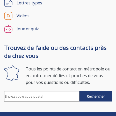
Lettres types
Vidéos
Jeux et quiz
Trouvez de l’aide ou des contacts près
de chez vous
Tous les points de contact en métropole ou
en outre-mer dédiés et proches de vous
pour vos questions ou difficultés.
Rechercher par code postal