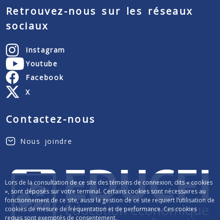
Retrouvez-nous sur les réseaux
sociaux
Instagram
Youtube
Facebook
X
Contactez-nous
Nous joindre
Lors de la consultation de ce site des témoins de connexion, dits « cookies
», sont déposés sur votre terminal. Certains cookies sont nécessaires au
fonctionnement de ce site, aussi la gestion de ce site requiert l’utilisation de
cookies de mesure de fréquentation et de performance. Ces cookies
requis sont exemptés de consentement.