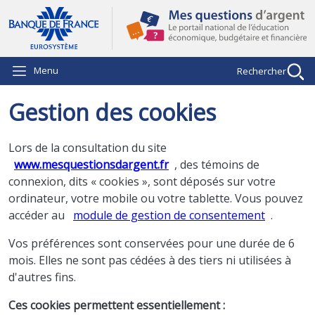
Aller au contenu principal
Menu
Rechercher
Gestion des cookies
Lors de la consultation du site
www.mesquestionsdargent.fr
, des témoins de
connexion, dits « cookies », sont déposés sur votre
ordinateur, votre mobile ou votre tablette. Vous pouvez
accéder au
module de gestion de consentement
.
Vos préférences sont conservées pour une durée de 6
mois. Elles ne sont pas cédées à des tiers ni utilisées à
d'autres fins.
Ces cookies permettent essentiellement :