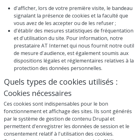
d'afficher, lors de votre première visite, le bandeau
signalant la présence de cookies et la faculté que
vous avez de les accepter ou de les refuser ;
d'établir des mesures statistiques de fréquentation
et d'utilisation du site. Pour information, notre
prestataire AT Internet qui nous fournit notre outil
de mesure d'audience, est également soumis aux
dispositions légales et réglementaires relatives à la
protection des données personnelles.
Quels types de cookies utilisés :
Cookies nécessaires
Ces cookies sont indispensables pour le bon
fonctionnement et affichage des sites. Ils sont générés
par le système de gestion de contenu Drupal et
permettent d'enregistrer les données de session et le
consentement relatif à l'utilisation des cookies.