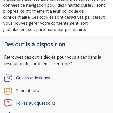
données de navigation pour des finalités qui leur sont
propres, conformément à leur politique de
confidentialité. Ces cookies sont désactivés par défaut.
Vous pouvez gérer votre consentement, soit
globalement soit partenaire par partenaire.
Des outils à disposition
Retrouvez des outils dédiés pour vous aider dans la
résolution des problèmes rencontrés.
Guides et lexiques
Simulateurs
Foires aux questions