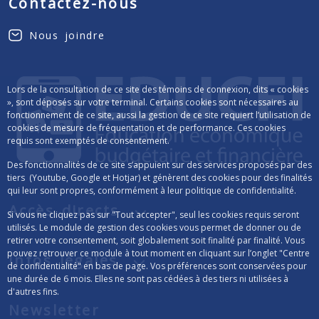
Contactez-nous
Nous joindre
Lors de la consultation de ce site des témoins de connexion, dits « cookies
», sont déposés sur votre terminal. Certains cookies sont nécessaires au
fonctionnement de ce site, aussi la gestion de ce site requiert l’utilisation de
cookies de mesure de fréquentation et de performance. Ces cookies
requis sont exemptés de consentement.
Des fonctionnalités de ce site s’appuient sur des services proposés par des
tiers (Youtube, Google et Hotjar) et génèrent des cookies pour des finalités
qui leur sont propres, conformément à leur politique de confidentialité.
Accès directs
Si vous ne cliquez pas sur "Tout accepter", seul les cookies requis seront
utilisés. Le module de gestion des cookies vous permet de donner ou de
retirer votre consentement, soit globalement soit finalité par finalité. Vous
pouvez retrouver ce module à tout moment en cliquant sur l’onglet "Centre
Infos légales
de confidentialité" en bas de page. Vos préférences sont conservées pour
une durée de 6 mois. Elles ne sont pas cédées à des tiers ni utilisées à
d'autres fins.
Newsletter