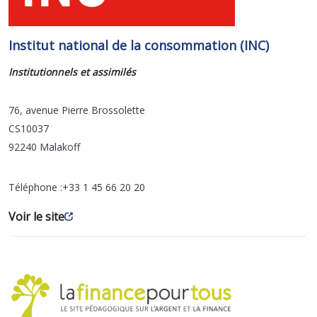
Institut national de la consommation (INC)
Institutionnels et assimilés
76, avenue Pierre Brossolette
CS10037
92240
Malakoff
Téléphone :
+33 1 45 66 20 20
Voir le site