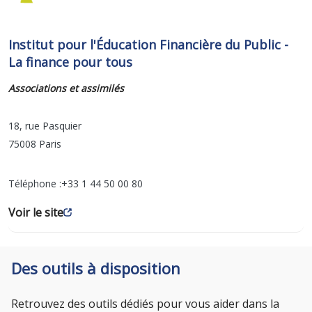
Institut pour l'Éducation Financière du Public -
La finance pour tous
Associations et assimilés
18, rue Pasquier
75008
Paris
Téléphone :
+33 1 44 50 00 80
Voir le site
Des outils à disposition
Retrouvez des outils dédiés pour vous aider dans la