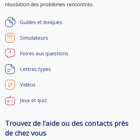
résolution des problèmes rencontrés.
Guides et lexiques
Simulateurs
Foires aux questions
Lettres types
Vidéos
Jeux et quiz
Trouvez de l’aide ou des contacts près
de chez vous