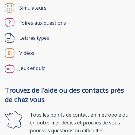
Simulateurs
Foires aux questions
Lettres types
Vidéos
Jeux et quiz
Trouvez de l’aide ou des contacts près
de chez vous
Tous les points de contact en métropole ou
en outre-mer dédiés et proches de vous
pour vos questions ou difficultés.