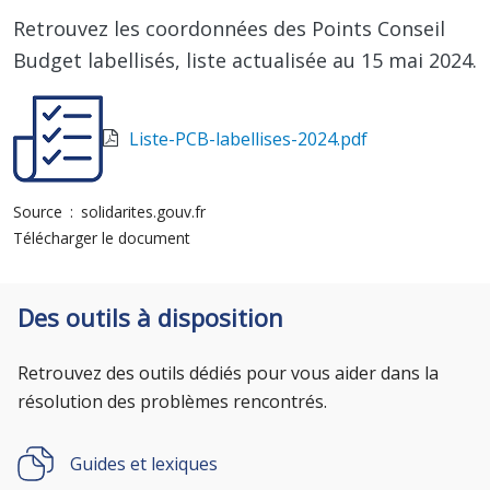
Retrouvez les coordonnées des Points Conseil
Budget labellisés, liste actualisée au 15 mai 2024.
Liste-PCB-labellises-2024.pdf
Source
solidarites.gouv.fr
Télécharger le document
Des outils à disposition
Retrouvez des outils dédiés pour vous aider dans la
résolution des problèmes rencontrés.
Guides et lexiques