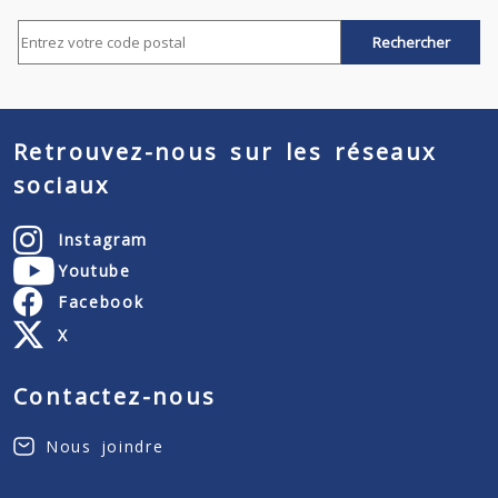
Rechercher par code postal
Retrouvez-nous sur les réseaux
sociaux
Instagram
Youtube
Facebook
X
Contactez-nous
Nous joindre