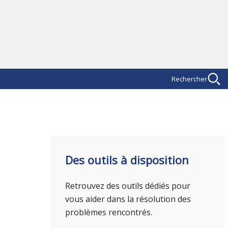
Rechercher
Des outils à disposition
Retrouvez des outils dédiés pour
vous aider dans la résolution des
problèmes rencontrés.