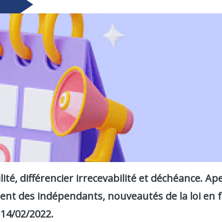
ité, différencier irrecevabilité et déchéance. Ap
ent des indépendants, nouveautés de la loi en 
 14/02/2022.