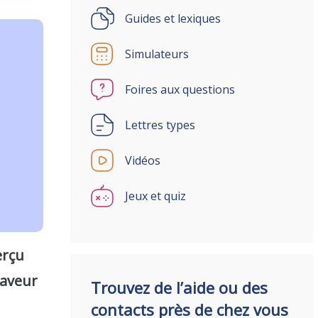
Guides et lexiques
Simulateurs
Foires aux questions
Lettres types
Vidéos
Jeux et quiz
erçu
faveur
Trouvez de l’aide ou des
contacts près de chez vous