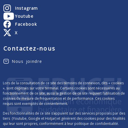
Instagram
Youtube
Facebook
X
Contactez-nous
Nous joindre
Lors de la consultation de ce site des témoins de connexion, dits « cookies
», sont déposés sur votre terminal. Certains cookies sont nécessaires au
fonctionnement de ce site, aussi la gestion de ce site requiert l’utilisation de
cookies de mesure de fréquentation et de performance. Ces cookies
requis sont exemptés de consentement.
Des fonctionnalités de ce site s’appuient sur des services proposés par des
tiers (Youtube, Google et Hotjar) et génèrent des cookies pour des finalités
qui leur sont propres, conformément à leur politique de confidentialité.