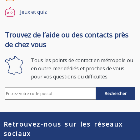
Jeux et quiz
Trouvez de l’aide ou des contacts près
de chez vous
Tous les points de contact en métropole ou
en outre-mer dédiés et proches de vous
pour vos questions ou difficultés.
Rechercher par code postal
Retrouvez-nous sur les réseaux
sociaux