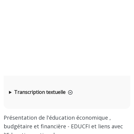
Transcription textuelle
Présentation de l'éducation économique ,
budgétaire et financière - EDUCFI et liens avec