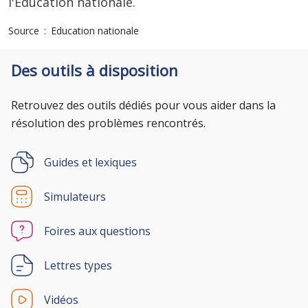
l'Education nationale.
Source
Education nationale
Des outils à disposition
Retrouvez des outils dédiés pour vous aider dans la
résolution des problèmes rencontrés.
Guides et lexiques
Simulateurs
Foires aux questions
Lettres types
Vidéos