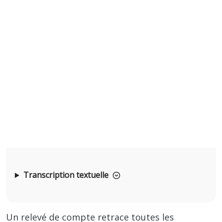
Transcription textuelle
Un relevé de compte retrace toutes les