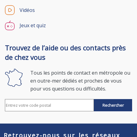
Vidéos
Jeux et quiz
Trouvez de l’aide ou des contacts près
de chez vous
Tous les points de contact en métropole ou
en outre-mer dédiés et proches de vous
pour vos questions ou difficultés.
Rechercher par code postal
Retrouvez-nous sur les réseaux