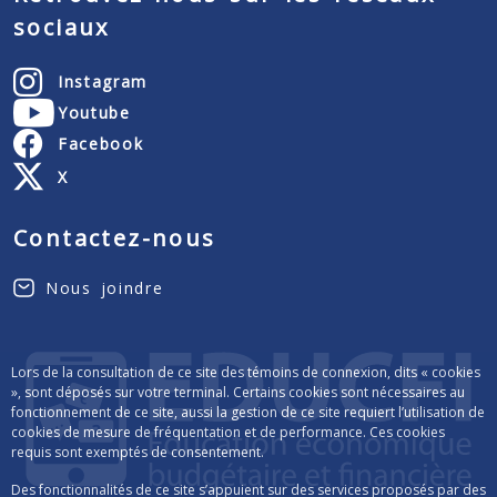
sociaux
Instagram
Youtube
Facebook
X
Contactez-nous
Nous joindre
Lors de la consultation de ce site des témoins de connexion, dits « cookies
», sont déposés sur votre terminal. Certains cookies sont nécessaires au
fonctionnement de ce site, aussi la gestion de ce site requiert l’utilisation de
cookies de mesure de fréquentation et de performance. Ces cookies
requis sont exemptés de consentement.
Des fonctionnalités de ce site s’appuient sur des services proposés par des