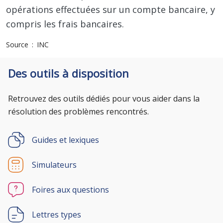
opérations effectuées sur un compte bancaire, y
compris les frais bancaires.
Source
INC
Des outils à disposition
Retrouvez des outils dédiés pour vous aider dans la
résolution des problèmes rencontrés.
Guides et lexiques
Simulateurs
Foires aux questions
Lettres types