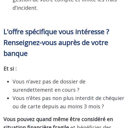
d’incident.
L'offre spécifique vous intéresse ?
Renseignez-vous auprès de votre
banque
Et si :
Vous n’avez pas de dossier de
surendettement en cours ?
Vous n’êtes pas non plus interdit de chéquier
ou de carte depuis au moins 3 mois ?
Vous pouvez quand même être considéré en
situation financière fragile
et bénéficier des