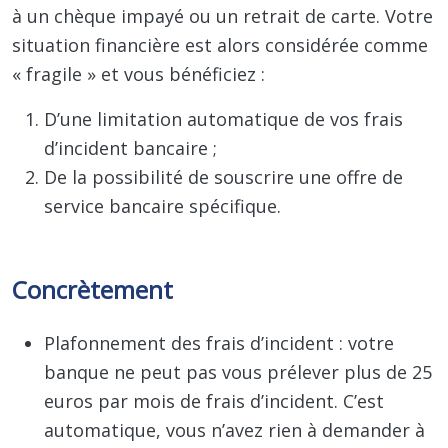
à un chèque impayé ou un retrait de carte. Votre
situation financière est alors considérée comme
« fragile » et vous bénéficiez :
D’une limitation automatique de vos frais
d’incident bancaire ;
De la possibilité de souscrire une offre de
service bancaire spécifique.
Concrètement
Plafonnement des frais d’incident : votre
banque ne peut pas vous prélever plus de 25
euros par mois de frais d’incident. C’est
automatique, vous n’avez rien à demander à