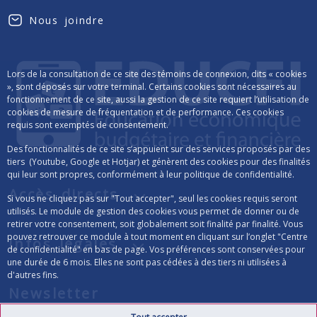
Nous joindre
Lors de la consultation de ce site des témoins de connexion, dits « cookies
», sont déposés sur votre terminal. Certains cookies sont nécessaires au
fonctionnement de ce site, aussi la gestion de ce site requiert l’utilisation de
cookies de mesure de fréquentation et de performance. Ces cookies
requis sont exemptés de consentement.
Des fonctionnalités de ce site s’appuient sur des services proposés par des
tiers (Youtube, Google et Hotjar) et génèrent des cookies pour des finalités
qui leur sont propres, conformément à leur politique de confidentialité.
Accès directs
Si vous ne cliquez pas sur "Tout accepter", seul les cookies requis seront
utilisés. Le module de gestion des cookies vous permet de donner ou de
retirer votre consentement, soit globalement soit finalité par finalité. Vous
pouvez retrouver ce module à tout moment en cliquant sur l’onglet "Centre
Infos légales
de confidentialité" en bas de page. Vos préférences sont conservées pour
une durée de 6 mois. Elles ne sont pas cédées à des tiers ni utilisées à
d'autres fins.
Newsletter