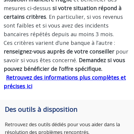
mesures ci-dessus
si votre situation répond à
certains critères
. En particulier, si vos revenus
sont faibles et si vous avez des incidents
bancaires répétés depuis au moins 3 mois.
Ces critères varient d’une banque à l’autre :
renseignez-vous auprès de votre conseiller
pour
savoir si vous êtes concerné.
Demandez si vous
pouvez bénéficier de l’offre spécifique.
Retrouvez des informations plus complètes et
précises ici
Des outils à disposition
Retrouvez des outils dédiés pour vous aider dans la
résolution des problèmes rencontrés.