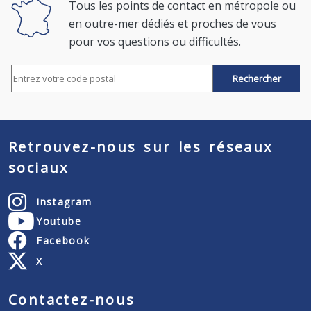
Tous les points de contact en métropole ou
en outre-mer dédiés et proches de vous
pour vos questions ou difficultés.
Rechercher par code postal
Retrouvez-nous sur les réseaux
sociaux
Instagram
Youtube
Facebook
X
Contactez-nous