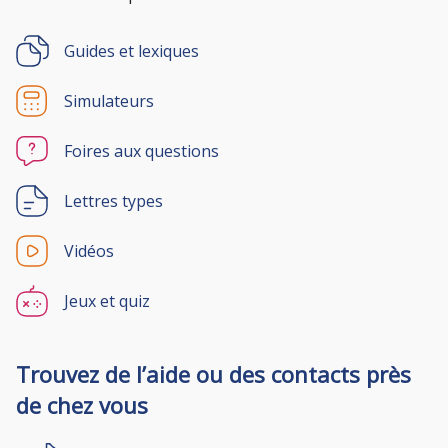
Guides et lexiques
Simulateurs
Foires aux questions
Lettres types
Vidéos
Jeux et quiz
Trouvez de l’aide ou des contacts près
de chez vous