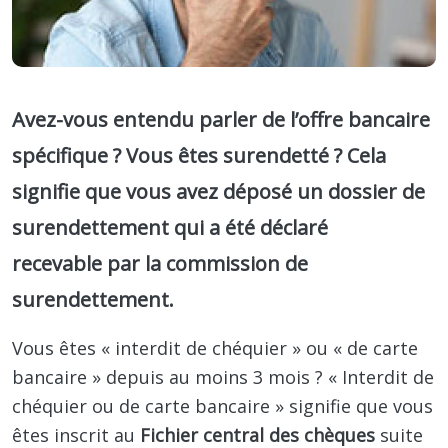
Avez-vous entendu parler de l’offre bancaire
spécifique ? Vous êtes surendetté ? Cela
signifie que vous avez déposé un dossier de
surendettement qui a été déclaré
recevable par la commission de
surendettement.
Vous êtes « interdit de chéquier » ou « de carte
bancaire » depuis au moins 3 mois ? « Interdit de
chéquier ou de carte bancaire » signifie que vous
êtes inscrit au
Fichier central des chèques
suite