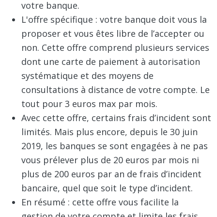
votre banque.
L'offre spécifique : votre banque doit vous la
proposer et vous êtes libre de l’accepter ou
non. Cette offre comprend plusieurs services
dont une carte de paiement à autorisation
systématique et des moyens de
consultations à distance de votre compte. Le
tout pour 3 euros max par mois.
Avec cette offre, certains frais d’incident sont
limités. Mais plus encore, depuis le 30 juin
2019, les banques se sont engagées à ne pas
vous prélever plus de 20 euros par mois ni
plus de 200 euros par an de frais d’incident
bancaire, quel que soit le type d’incident.
En résumé : cette offre vous facilite la
gestion de votre compte et limite les frais