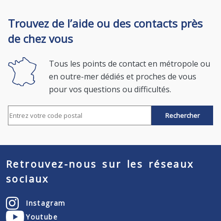
Trouvez de l’aide ou des contacts près
de chez vous
Tous les points de contact en métropole ou
en outre-mer dédiés et proches de vous
pour vos questions ou difficultés.
Rechercher par code postal
Retrouvez-nous sur les réseaux
sociaux
Instagram
Youtube