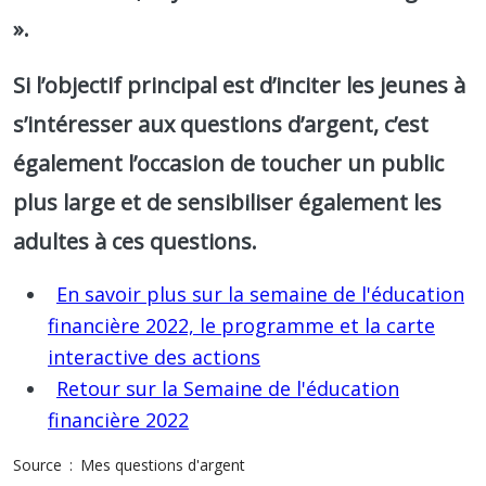
».
Si l’objectif principal est d’inciter les jeunes à
s’intéresser aux questions d’argent, c’est
également l’occasion de toucher un public
plus large et de sensibiliser également les
adultes à ces questions.
En savoir plus sur la semaine de l'éducation
financière 2022, le programme et la carte
interactive des actions
Retour sur la Semaine de l'éducation
financière 2022
Source
Mes questions d'argent