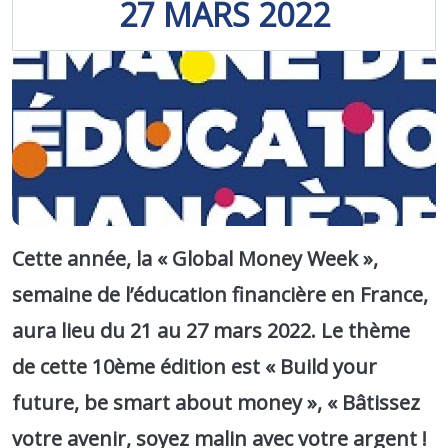
27
MARS
2022
Cette année, la «
Global Money Week
»,
semaine de l’éducation financière en France,
aura lieu du 21 au 27 mars 2022. Le thème
de cette 10ème édition est «
Build your
future, be smart about money
», « Bâtissez
votre avenir, soyez malin avec votre argent !