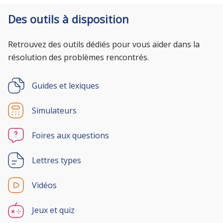
Des outils à disposition
Retrouvez des outils dédiés pour vous aider dans la
résolution des problèmes rencontrés.
Guides et lexiques
Simulateurs
Foires aux questions
Lettres types
Vidéos
Jeux et quiz