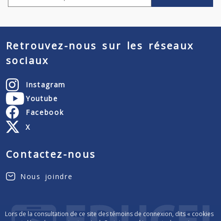
Retrouvez-nous sur les réseaux
sociaux
Instagram
Youtube
Facebook
X
Contactez-nous
Nous joindre
Lors de la consultation de ce site des témoins de connexion, dits « cookies