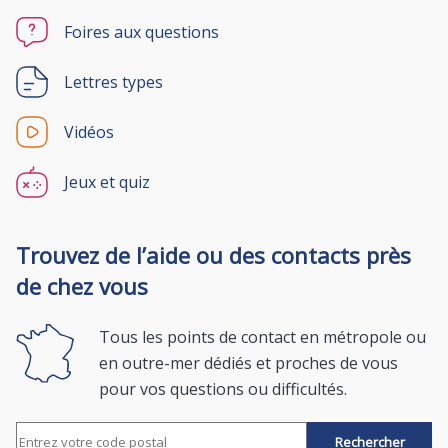
Foires aux questions
Lettres types
Vidéos
Jeux et quiz
Trouvez de l’aide ou des contacts près
de chez vous
Tous les points de contact en métropole ou
en outre-mer dédiés et proches de vous
pour vos questions ou difficultés.
Rechercher par code postal