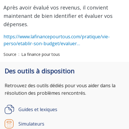
Après avoir évalué vos revenus, il convient
maintenant de bien identifier et évaluer vos
dépenses.
https://www.lafinancepourtous.com/pratique/vie-
perso/etablir-son-budget/evaluer…
Source
La finance pour tous
Des outils à disposition
Retrouvez des outils dédiés pour vous aider dans la
résolution des problèmes rencontrés.
Guides et lexiques
Simulateurs