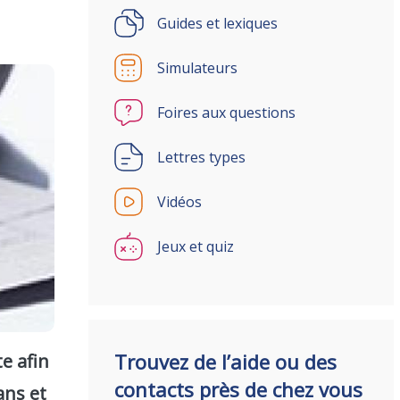
Guides et lexiques
Simulateurs
Foires aux questions
Lettres types
Vidéos
Jeux et quiz
Trouvez de l’aide ou des
e afin
contacts près de chez vous
ans et