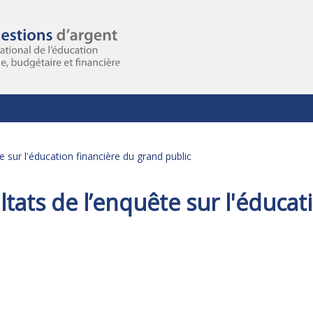
 sur l'éducation financière du grand public
tats de l’enquête sur l'éducat