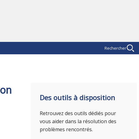
Rechercher
ion
Des outils à disposition
Retrouvez des outils dédiés pour
vous aider dans la résolution des
problèmes rencontrés.