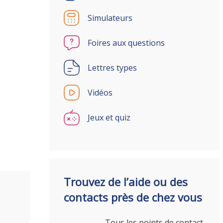
Simulateurs
Foires aux questions
Lettres types
Vidéos
Jeux et quiz
Trouvez de l’aide ou des
contacts près de chez vous
Tous les points de contact