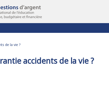
ts de la vie ?
antie accidents de la vie ?