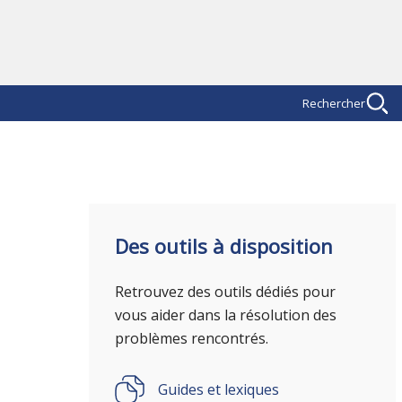
Rechercher
Des outils à disposition
Retrouvez des outils dédiés pour
vous aider dans la résolution des
problèmes rencontrés.
Guides et lexiques