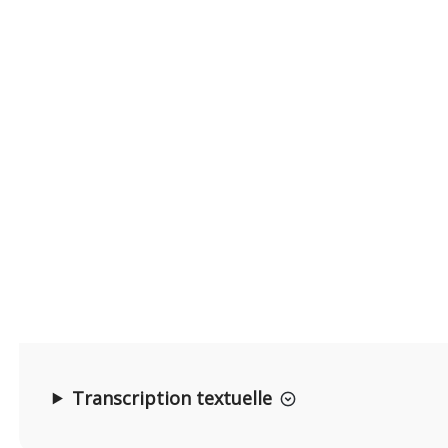
Transcription textuelle