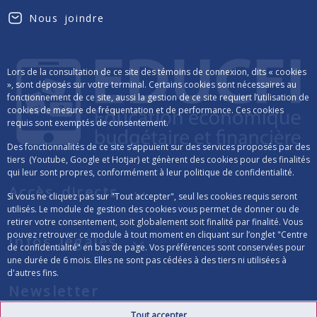
Nous joindre
Lors de la consultation de ce site des témoins de connexion, dits « cookies
», sont déposés sur votre terminal. Certains cookies sont nécessaires au
fonctionnement de ce site, aussi la gestion de ce site requiert l’utilisation de
cookies de mesure de fréquentation et de performance. Ces cookies
requis sont exemptés de consentement.
Des fonctionnalités de ce site s’appuient sur des services proposés par des
tiers (Youtube, Google et Hotjar) et génèrent des cookies pour des finalités
qui leur sont propres, conformément à leur politique de confidentialité.
Accès directs
Si vous ne cliquez pas sur "Tout accepter", seul les cookies requis seront
utilisés. Le module de gestion des cookies vous permet de donner ou de
retirer votre consentement, soit globalement soit finalité par finalité. Vous
pouvez retrouver ce module à tout moment en cliquant sur l’onglet "Centre
Infos légales
de confidentialité" en bas de page. Vos préférences sont conservées pour
une durée de 6 mois. Elles ne sont pas cédées à des tiers ni utilisées à
d'autres fins.
Newsletter
Tout accepter