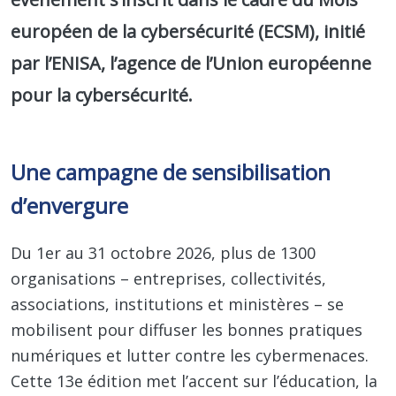
européen de la cybersécurité (ECSM), initié
par l’ENISA, l’agence de l’Union européenne
pour la cybersécurité.
Une campagne de sensibilisation
d’envergure
Du 1er au 31 octobre 2026, plus de 1300
organisations – entreprises, collectivités,
associations, institutions et ministères – se
mobilisent pour diffuser les bonnes pratiques
numériques et lutter contre les cybermenaces.
Cette 13e édition met l’accent sur l’éducation, la