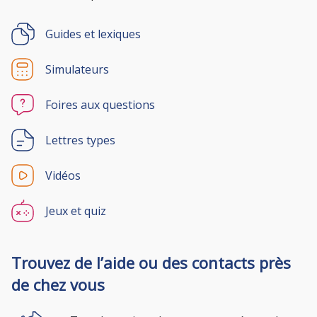
Guides et lexiques
Simulateurs
Foires aux questions
Lettres types
Vidéos
Jeux et quiz
Trouvez de l’aide ou des contacts près
de chez vous