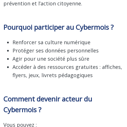
prévention et l’action citoyenne.
Pourquoi participer au Cybermois ?
Renforcer sa culture numérique
Protéger ses données personnelles
Agir pour une société plus sûre
Accéder à des ressources gratuites : affiches,
flyers, jeux, livrets pédagogiques
Comment devenir acteur du
Cybermois ?
Vous pouvez :