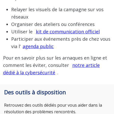
Relayer les visuels de la campagne sur vos
réseaux
Organiser des ateliers ou conférences
Utiliser le
kit de communication officiel
Participer aux événements près de chez vous
via l’
agenda public
Pour en savoir plus sur les arnaques en ligne et
comment les éviter, consulter
notre article
dédié à la cybersécurité
.
Des outils à disposition
Retrouvez des outils dédiés pour vous aider dans la
résolution des problèmes rencontrés.