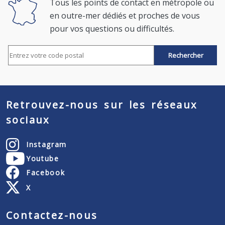
Tous les points de contact en métropole ou
en outre-mer dédiés et proches de vous
pour vos questions ou difficultés.
Rechercher par code postal
Retrouvez-nous sur les réseaux
sociaux
Instagram
Youtube
Facebook
X
Contactez-nous