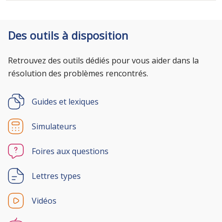
Des outils à disposition
Retrouvez des outils dédiés pour vous aider dans la
résolution des problèmes rencontrés.
Guides et lexiques
Simulateurs
Foires aux questions
Lettres types
Vidéos