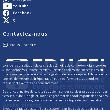
Youtube
Facebook
X
Contactez-nous
Nous joindre
Lors de la consultation de ce site des témoins de connexion, dits « cookies
», sont déposés sur votre terminal. Certains cookies sont nécessaires au
fonctionnement de ce site, aussi la gestion de ce site requiert l’utilisation de
cookies de mesure de fréquentation et de performance. Ces cookies
requis sont exemptés de consentement.
Des fonctionnalités de ce site s’appuient sur des services proposés par des
tiers (Youtube, Google et Hotjar) et génèrent des cookies pour des finalités
qui leur sont propres, conformément à leur politique de confidentialité.
Accès directs
Si vous ne cliquez pas sur "Tout accepter", seul les cookies requis seront