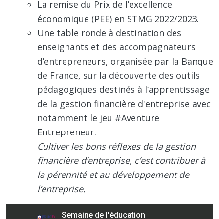
La remise du Prix de l’excellence
économique (PEE) en STMG 2022/2023.
Une table ronde à destination des
enseignants et des accompagnateurs
d’entrepreneurs, organisée par la Banque
de France, sur la découverte des outils
pédagogiques destinés à l’apprentissage
de la gestion financière d'entreprise avec
notamment le jeu #Aventure
Entrepreneur.
Cultiver les bons réflexes de la gestion
financière d’entreprise, c’est contribuer à
la pérennité et au développement de
l’entreprise.