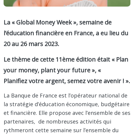
La «
Global Money Week
», semaine de
l’éducation financière en France, a eu lieu du
20 au 26 mars 2023.
Le thème de cette 11ème édition était «
Plan
your money, plant your future
», «
Planifiez votre argent, semez votre avenir ! ».
La Banque de France est l’opérateur national de
la stratégie d’éducation économique, budgétaire
et financière. Elle propose avec l’ensemble de ses
partenaires, de nombreuses activités qui
rythmeront cette semaine sur l’ensemble du