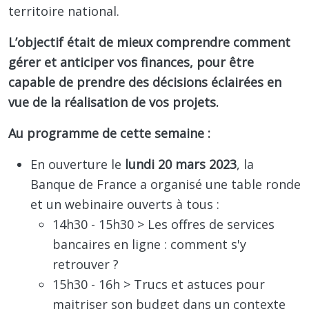
territoire national.
L’objectif était de mieux comprendre comment
gérer et anticiper vos finances, pour être
capable de prendre des décisions éclairées en
vue de la réalisation de vos projets.
Au programme de cette semaine :
En ouverture le
lundi 20 mars 2023
, la
Banque de France a organisé une table ronde
et un webinaire ouverts à tous :
14h30 - 15h30 > Les offres de services
bancaires en ligne : comment s'y
retrouver ?
15h30 - 16h > Trucs et astuces pour
maitriser son budget dans un contexte