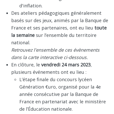
d'inflation.
Des ateliers pédagogiques généralement
basés sur des jeux, animés par la Banque de
France et ses partenaires, ont eu lieu
toute
la semaine
sur l’ensemble du territoire
national.
Retrouvez l'ensemble de ces évènements
dans la carte interactive ci-dessous.
En clôture, le
vendredi 24 mars 2023
,
plusieurs événements ont eu lieu :
L’étape finale du concours lycéen
Génération €uro, organisé pour la 4e
année consécutive par la Banque de
France en partenariat avec le ministère
de l’Éducation nationale.