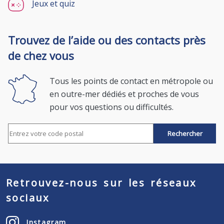
Jeux et quiz
Trouvez de l’aide ou des contacts près
de chez vous
Tous les points de contact en métropole ou
en outre-mer dédiés et proches de vous
pour vos questions ou difficultés.
Rechercher par code postal
Retrouvez-nous sur les réseaux
sociaux
Instagram