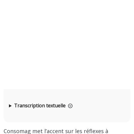
Transcription textuelle
Consomag met l’accent sur les réflexes à