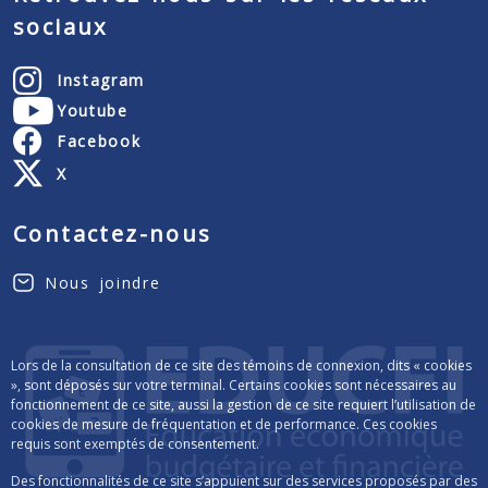
sociaux
Instagram
Youtube
Facebook
X
Contactez-nous
Nous joindre
Lors de la consultation de ce site des témoins de connexion, dits « cookies
», sont déposés sur votre terminal. Certains cookies sont nécessaires au
fonctionnement de ce site, aussi la gestion de ce site requiert l’utilisation de
cookies de mesure de fréquentation et de performance. Ces cookies
requis sont exemptés de consentement.
Des fonctionnalités de ce site s’appuient sur des services proposés par des