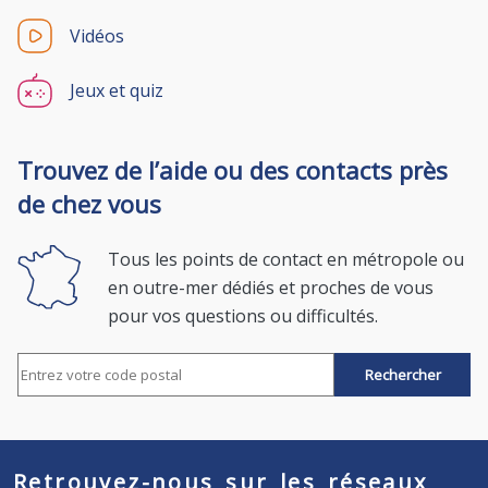
Vidéos
Jeux et quiz
Trouvez de l’aide ou des contacts près
de chez vous
Tous les points de contact en métropole ou
en outre-mer dédiés et proches de vous
pour vos questions ou difficultés.
Rechercher par code postal
Retrouvez-nous sur les réseaux