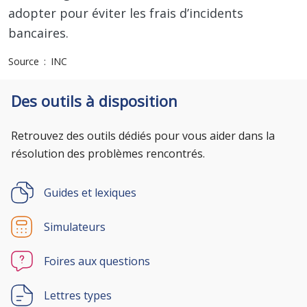
adopter pour éviter les frais d’incidents
bancaires.
Source
INC
Des outils à disposition
Retrouvez des outils dédiés pour vous aider dans la
résolution des problèmes rencontrés.
Guides et lexiques
Simulateurs
Foires aux questions
Lettres types